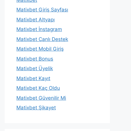
Matixbet Giriş Sayfası
Matixbet Altyapı
Matixbet İnstagram
Matixbet Canlı Destek
Matixbet Mobil Giriş
Matixbet Bonus
Matixbet Üyelik
Matixbet Kayıt
Matixbet Kaç Oldu
Matixbet Güvenilir Mi
Matixbet Şikayet