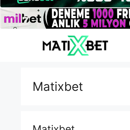
İçeriğe
atla
Matixbet
Matixbet