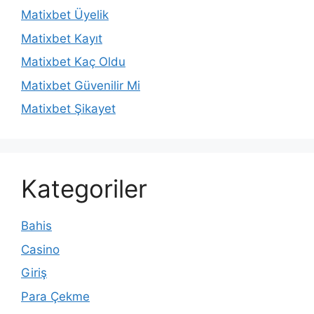
Matixbet Üyelik
Matixbet Kayıt
Matixbet Kaç Oldu
Matixbet Güvenilir Mi
Matixbet Şikayet
Kategoriler
Bahis
Casino
Giriş
Para Çekme