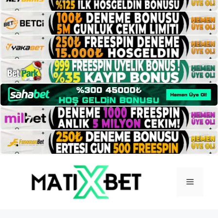
İçeriğe
atla
Menü