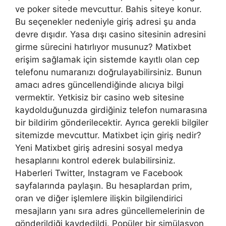
ve poker sitede mevcuttur. Bahis siteye konur.
Bu seçenekler nedeniyle giriş adresi şu anda
devre dışıdır. Yasa dışı casino sitesinin adresini
girme sürecini hatırlıyor musunuz? Matixbet
erişim sağlamak için sistemde kayıtlı olan cep
telefonu numaranızı doğrulayabilirsiniz. Bunun
amacı adres güncellendiğinde alıcıya bilgi
vermektir. Yetkisiz bir casino web sitesine
kaydolduğunuzda girdiğiniz telefon numarasına
bir bildirim gönderilecektir. Ayrıca gerekli bilgiler
sitemizde mevcuttur. Matixbet için giriş nedir?
Yeni Matixbet giriş adresini sosyal medya
hesaplarını kontrol ederek bulabilirsiniz.
Haberleri Twitter, Instagram ve Facebook
sayfalarında paylaşın. Bu hesaplardan prim,
oran ve diğer işlemlere ilişkin bilgilendirici
mesajların yanı sıra adres güncellemelerinin de
gönderildiği kaydedildi. Popüler bir simülasyon