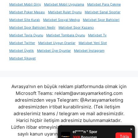
Matixbet Mobil Giriş
Matixbet Mobil Uygulama
Matixbet Para Çekme
Matixbet Poker Masası
Matixbet Rulet Oyunu
Matixbet Sanal Sporlar
Matixbet Site Kuralı
Matixbet Sosyal Medya
Matixbet Spor Bahisleri
Matixbet Spor Bahisleri Nedir
Matixbet Spor Kazancı
Matixbet Tavla Oyunu
Matixbet Tombala Oyunu
Matixbet Tv
Matixbet Twitter
Matixbet Uygun Oranlar
Matixbet Yeni Slot
Matixbet Üyelik
Matixbet Üye Oyunlar
Matixbet İnstagram
Matixbet Şikayet
Avrasya'nın en büyük reklam platformunda olmak için
Microsoft Teams:
reklam@avrasyamarketing.com
adresimizden veya Telegram: @Avrasyamarketing
adresimizden irtibat kurabilirsiniz. (Tek iletişim
adreslerimiz teams / telegram ve mail adresimizdir.
Harici hiçbir iletişim adresimiz bulunmamaktadır.
Lütfen itibar etmeyiniz.) Türkiye yasalarına göre 7258
sayılı kanun uyarınca yasa dışı bahis oynamanın