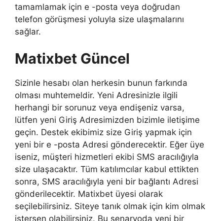
tamamlamak için e -posta veya doğrudan
telefon görüşmesi yoluyla size ulaşmalarını
sağlar.
Matixbet Güncel
Sizinle hesabı olan herkesin bunun farkında
olması muhtemeldir. Yeni Adresinizle ilgili
herhangi bir sorunuz veya endişeniz varsa,
lütfen yeni Giriş Adresimizden bizimle iletişime
geçin. Destek ekibimiz size Giriş yapmak için
yeni bir e -posta Adresi gönderecektir. Eğer üye
iseniz, müşteri hizmetleri ekibi SMS aracılığıyla
size ulaşacaktır. Tüm katılımcılar kabul ettikten
sonra, SMS aracılığıyla yeni bir bağlantı Adresi
gönderilecektir. Matixbet üyesi olarak
seçilebilirsiniz. Siteye tanık olmak için kim olmak
istersen olabilirsiniz. Bu senaryoda yeni bir