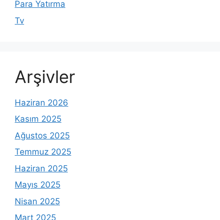
Para Yatırma
Tv
Arşivler
Haziran 2026
Kasım 2025
Ağustos 2025
Temmuz 2025
Haziran 2025
Mayıs 2025
Nisan 2025
Mart 2025