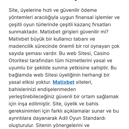
Site, üyelerine hızlı ve güvenilir ödeme
yöntemleri aracılığıyla uygun finansal işlemler ve
çeşitli oyun türlerinde çeşitli kazanç fırsatları
sunmaktadır. Matixbet girişleri güvenilir mi?
Matixbet büyük bir kullanıcı tabanı ve
madencilik sürecinde önemli bir rol oynayan çok
sayıda şeması vardır. Bu web Sitesi, Casino
Otoritesi tarafından tüm hizmetlerini yasal ve
uyumlu bir şekilde sunma yetkisine sahiptir. Bu
bağlamda web Sitesi üyeliğinin herhangi bir
yasal etkisi yoktur.
Matixbet
siteleri,
bahislerinizi endişelenmeden
yerleştirebileceğiniz güvenli bir ortam sağlamak
için inşa edilmiştir. Site, üyelik ve bahis
gereksinimleri için farklı açıklamalar sunar ve bu
ayrıntılara dayanarak Adil Oyun Standardı
oluşturulur. Sitenin yönergelerini ve