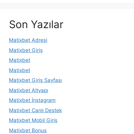
Son Yazılar
Matixbet Adresi
Matixbet Giriş
Matixbet
Matixbet
Matixbet Giriş Sayfası
Matixbet Altyapı
Matixbet İnstagram
Matixbet Canlı Destek
Matixbet Mobil Giriş
Matixbet Bonus