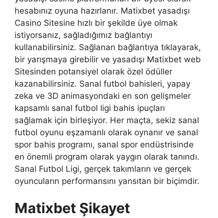
hesabınız oyuna hazırlanır. Matixbet yasadışı
Casino Sitesine hızlı bir şekilde üye olmak
istiyorsanız, sağladığımız bağlantıyı
kullanabilirsiniz. Sağlanan bağlantıya tıklayarak,
bir yarışmaya girebilir ve yasadışı Matixbet web
Sitesinden potansiyel olarak özel ödüller
kazanabilirsiniz. Sanal futbol bahisleri, yapay
zeka ve 3D animasyondaki en son gelişmeler
kapsamlı sanal futbol ligi bahis ipuçları
sağlamak için birleşiyor. Her maçta, sekiz sanal
futbol oyunu eşzamanlı olarak oynanır ve sanal
spor bahis programı, sanal spor endüstrisinde
en önemli program olarak yaygın olarak tanındı.
Sanal Futbol Ligi, gerçek takımların ve gerçek
oyuncuların performansını yansıtan bir biçimdir.
Matixbet Şikayet