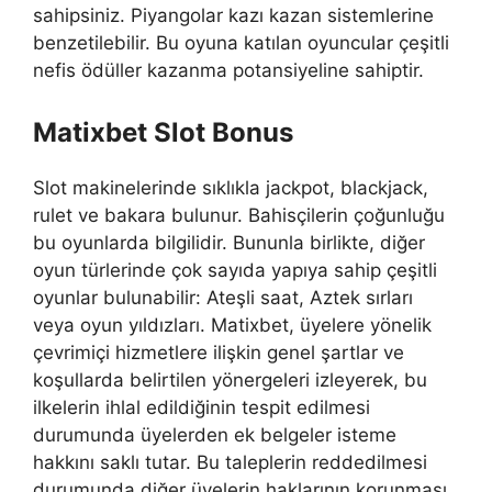
sahipsiniz. Piyangolar kazı kazan sistemlerine
benzetilebilir. Bu oyuna katılan oyuncular çeşitli
nefis ödüller kazanma potansiyeline sahiptir.
Matixbet Slot Bonus
Slot makinelerinde sıklıkla jackpot, blackjack,
rulet ve bakara bulunur. Bahisçilerin çoğunluğu
bu oyunlarda bilgilidir. Bununla birlikte, diğer
oyun türlerinde çok sayıda yapıya sahip çeşitli
oyunlar bulunabilir: Ateşli saat, Aztek sırları
veya oyun yıldızları. Matixbet, üyelere yönelik
çevrimiçi hizmetlere ilişkin genel şartlar ve
koşullarda belirtilen yönergeleri izleyerek, bu
ilkelerin ihlal edildiğinin tespit edilmesi
durumunda üyelerden ek belgeler isteme
hakkını saklı tutar. Bu taleplerin reddedilmesi
durumunda diğer üyelerin haklarının korunması