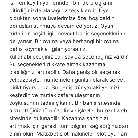
işin en keyifli yönlerinden biri de programı
bitirdiğinizde alacağınız teşviklerdir. Üye
olduktan sonra üyelerimize özel hoş geldin
bonusları sunmaya devam ediyoruz. Oyun
türlerinin çeşitliliği, mevcut bahis seçeneklerine
de yansır. Bir oyuna veya herhangi bir oyuna
bahis koymakla ilgileniyorsanız,
kullanabileceğiniz çok sayıda seçeneğiniz vardır.
Bu seçenekleri dikkate almak kazanma
olasılığınızı artırabilir. Daha geniş bir seçenek
yelpazesiyle, muhtemelen günlük olarak servet
biriktiriyorsunuz. Bu geniş dünyadaki yerinizi
keşfedin ve mutlak zafere ulaşmanın
coşkusunun tadını çıkarın. Bir bahis sitesinde
arzu ettiğiniz tüm özellik ve işlevler bu özel web
sitesinde bulunabilir. Kazanma şansınızı
artırmak için gerekli tüm bilgileri sağladığınızdan
emin olun. Matixbet slot makineleri slot oyunları