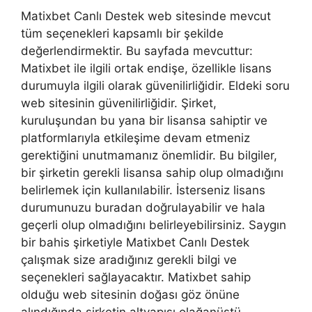
Matixbet Canlı Destek web sitesinde mevcut
tüm seçenekleri kapsamlı bir şekilde
değerlendirmektir. Bu sayfada mevcuttur:
Matixbet ile ilgili ortak endişe, özellikle lisans
durumuyla ilgili olarak güvenilirliğidir. Eldeki soru
web sitesinin güvenilirliğidir. Şirket,
kuruluşundan bu yana bir lisansa sahiptir ve
platformlarıyla etkileşime devam etmeniz
gerektiğini unutmamanız önemlidir. Bu bilgiler,
bir şirketin gerekli lisansa sahip olup olmadığını
belirlemek için kullanılabilir. İsterseniz lisans
durumunuzu buradan doğrulayabilir ve hala
geçerli olup olmadığını belirleyebilirsiniz. Saygın
bir bahis şirketiyle Matixbet Canlı Destek
çalışmak size aradığınız gerekli bilgi ve
seçenekleri sağlayacaktır. Matixbet sahip
olduğu web sitesinin doğası göz önüne