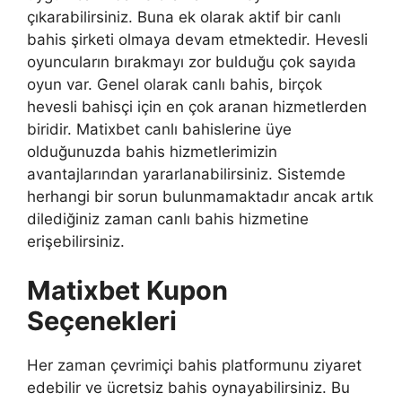
çıkarabilirsiniz. Buna ek olarak aktif bir canlı
bahis şirketi olmaya devam etmektedir. Hevesli
oyuncuların bırakmayı zor bulduğu çok sayıda
oyun var. Genel olarak canlı bahis, birçok
hevesli bahisçi için en çok aranan hizmetlerden
biridir. Matixbet canlı bahislerine üye
olduğunuzda bahis hizmetlerimizin
avantajlarından yararlanabilirsiniz. Sistemde
herhangi bir sorun bulunmamaktadır ancak artık
dilediğiniz zaman canlı bahis hizmetine
erişebilirsiniz.
Matixbet Kupon
Seçenekleri
Her zaman çevrimiçi bahis platformunu ziyaret
edebilir ve ücretsiz bahis oynayabilirsiniz. Bu