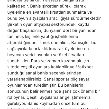
alındığında şirketin altyapısı olağanüstü
kalitededir. Bahis şirketleri sürekli olarak
üyelerine en avantajlı fırsatları sunmakta ve
bunu oyun altyapıları aracılığıyla sürdürmektedir.
Şirketin oyun altyapısı sektöründeki kayda
değer başarısının, dünyanın dört bir yanından
tanınmış kişilerle yaptığı işbirliklerine
atfedildiğini belirtmek önemlidir. Bahisçiler bu
sağlayıcılarla ortaklık kurarak üyelerine en
heyecan verici oyunları ve özel fırsatları
sunabilirler. Para ve zaman kazanmak için
sitede çeşitli oyunlara katılabilir ve Matixbet
sunduğu sanal bahis seçeneklerinden
yararlanabilirsiniz. Sanal sporlar bilgisayar
oyunlarından türetilmiştir. Bu bahislerin
sonucunun belirlenmesinde şans çok önemli bir
rol oynar. Çeşitli uygulamalar geliştirmemiz
gerekiyor. Bahis koymadan önce tüm bu