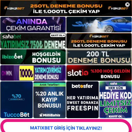
×
MATIXBET GİRİŞ İÇİN TIKLAYINIZ!