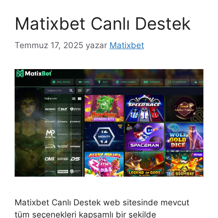
Matixbet Canlı Destek
Temmuz 17, 2025
yazar
Matixbet
Matixbet Canlı Destek web sitesinde mevcut
tüm seçenekleri kapsamlı bir şekilde