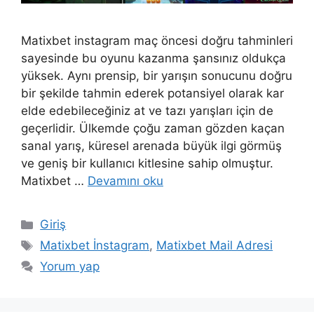
Matixbet instagram maç öncesi doğru tahminleri
sayesinde bu oyunu kazanma şansınız oldukça
yüksek. Aynı prensip, bir yarışın sonucunu doğru
bir şekilde tahmin ederek potansiyel olarak kar
elde edebileceğiniz at ve tazı yarışları için de
geçerlidir. Ülkemde çoğu zaman gözden kaçan
sanal yarış, küresel arenada büyük ilgi görmüş
ve geniş bir kullanıcı kitlesine sahip olmuştur.
Matixbet …
Devamını oku
Kategoriler
Giriş
Etiketler
Matixbet İnstagram
,
Matixbet Mail Adresi
Yorum yap