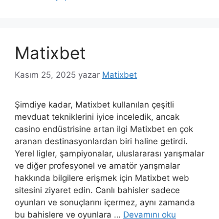
Matixbet
Kasım 25, 2025
yazar
Matixbet
Şimdiye kadar, Matixbet kullanılan çeşitli
mevduat tekniklerini iyice inceledik, ancak
casino endüstrisine artan ilgi Matixbet en çok
aranan destinasyonlardan biri haline getirdi.
Yerel ligler, şampiyonalar, uluslararası yarışmalar
ve diğer profesyonel ve amatör yarışmalar
hakkında bilgilere erişmek için Matixbet web
sitesini ziyaret edin. Canlı bahisler sadece
oyunları ve sonuçlarını içermez, aynı zamanda
bu bahislere ve oyunlara …
Devamını oku