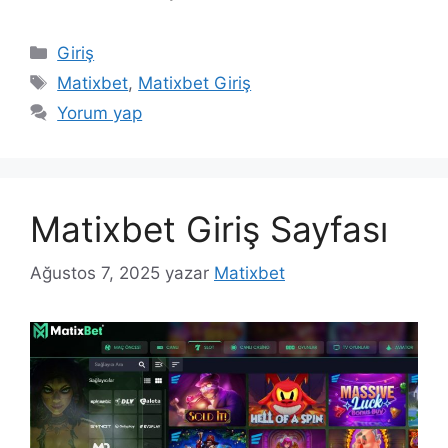
Kategoriler
Giriş
Etiketler
Matixbet
,
Matixbet Giriş
Yorum yap
Matixbet Giriş Sayfası
Ağustos 7, 2025
yazar
Matixbet