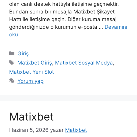
olan canlı destek hattıyla iletişime geçmektir.
Bundan sonra bir mesajla Matixbet Şikayet
Hattı ile iletişime geçin. Diğer kuruma mesaj
gönderdiğinizde o kurumun e-posta …
Devamını
oku
Kategoriler
Giriş
Etiketler
Matixbet Giriş
,
Matixbet Sosyal Medya
,
Matixbet Yeni Slot
Yorum yap
Matixbet
Haziran 5, 2026
yazar
Matixbet