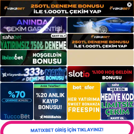
×
MATIXBET GİRİŞ İÇİN TIKLAYINIZ!