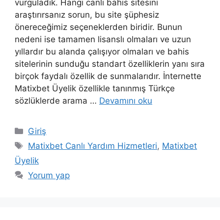
vurguladık. Hangi canlı bahis sitesini
araştırırsanız sorun, bu site şüphesiz
önereceğimiz seçeneklerden biridir. Bunun
nedeni ise tamamen lisanslı olmaları ve uzun
yıllardır bu alanda çalışıyor olmaları ve bahis
sitelerinin sunduğu standart özelliklerin yanı sıra
birçok faydalı özellik de sunmalarıdır. İnternette
Matixbet Üyelik özellikle tanınmış Türkçe
sözlüklerde arama …
Devamını oku
Kategoriler
Giriş
Etiketler
Matixbet Canlı Yardım Hizmetleri
,
Matixbet
Üyelik
Yorum yap