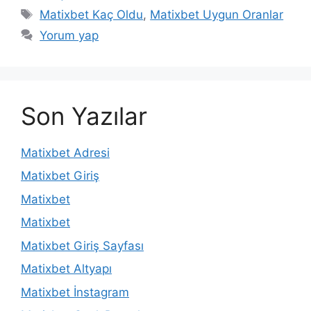
Etiketler
Matixbet Kaç Oldu
,
Matixbet Uygun Oranlar
Yorum yap
Son Yazılar
Matixbet Adresi
Matixbet Giriş
Matixbet
Matixbet
Matixbet Giriş Sayfası
Matixbet Altyapı
Matixbet İnstagram