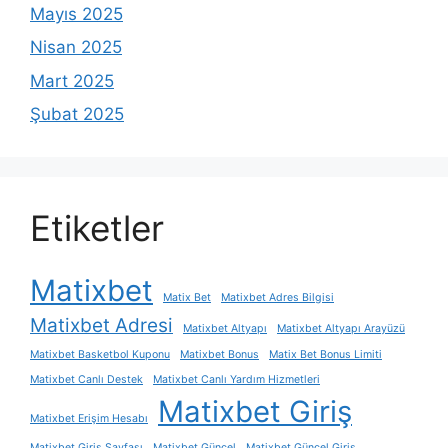
Mayıs 2025
Nisan 2025
Mart 2025
Şubat 2025
Etiketler
Matixbet
Matix Bet
Matixbet Adres Bilgisi
Matixbet Adresi
Matixbet Altyapı
Matixbet Altyapı Arayüzü
Matixbet Basketbol Kuponu
Matixbet Bonus
Matix Bet Bonus Limiti
Matixbet Canlı Destek
Matixbet Canlı Yardım Hizmetleri
Matixbet Giriş
Matixbet Erişim Hesabı
Matixbet Giriş Sayfası
Matixbet Güncel
Matixbet Güncel Giriş