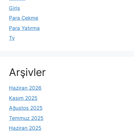
Giriş
Para Çekme
Para Yatırma
Tv
Arşivler
Haziran 2026
Kasım 2025
Ağustos 2025
Temmuz 2025
Haziran 2025